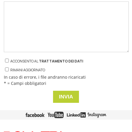
ACCONSENTO AL
TRATTAMENTO DEI DATI
RIMANI AGGIORNATO
In caso di errore, i file andranno ricaricati
* = Campi obbligatori
INVIA