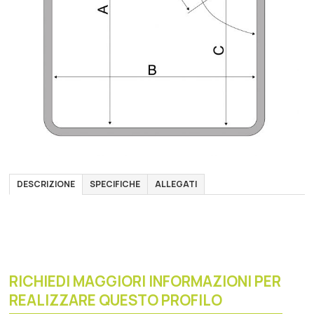
DESCRIZIONE
SPECIFICHE
ALLEGATI
RICHIEDI MAGGIORI INFORMAZIONI PER
REALIZZARE QUESTO PROFILO