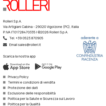
Rolleri S.p.A.
Via Artigiani Cabina - 29020 Vigolzone (PC), Italia
P. IVA IT01728470335 | ©2026 Rolleri S.p.A.
Tel. +39 0523.870905
Email sales@rolleri.it
Scarica la nostra app
Privacy Policy
Termini e condizioni di vendita
Protezione dei dati
Esclusione delle responsibilità
Politica per la Salute e Sicurezza sul Lavoro
Politica per la Qualità