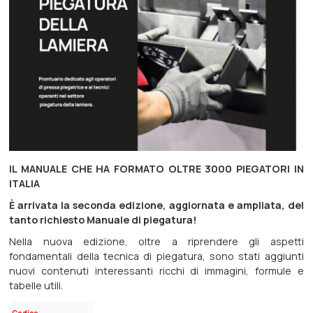
IL MANUALE CHE HA FORMATO OLTRE 3000 PIEGATORI IN
ITALIA
È arrivata la seconda edizione, aggiornata e ampliata, del
tanto richiesto Manuale di piegatura!
Nella nuova edizione, oltre a riprendere gli aspetti
fondamentali della tecnica di piegatura, sono stati aggiunti
nuovi contenuti interessanti ricchi di immagini, formule e
tabelle utili.
Codice