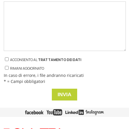
ACCONSENTO AL
TRATTAMENTO DEI DATI
RIMANI AGGIORNATO
In caso di errore, i file andranno ricaricati
* = Campi obbligatori
INVIA