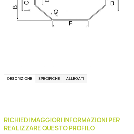
DESCRIZIONE
SPECIFICHE
ALLEGATI
RICHIEDI MAGGIORI INFORMAZIONI PER
REALIZZARE QUESTO PROFILO