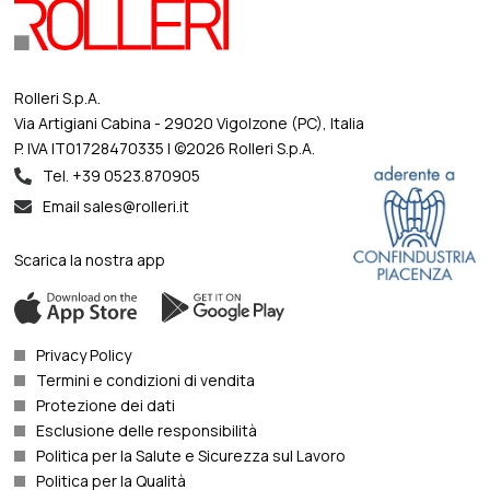
Rolleri S.p.A.
Via Artigiani Cabina - 29020 Vigolzone (PC), Italia
P. IVA IT01728470335 | ©2026 Rolleri S.p.A.
Tel. +39 0523.870905
Email sales@rolleri.it
Scarica la nostra app
Privacy Policy
Termini e condizioni di vendita
Protezione dei dati
Esclusione delle responsibilità
Politica per la Salute e Sicurezza sul Lavoro
Politica per la Qualità