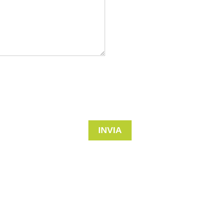
INVIA