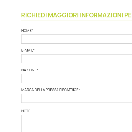
RICHIEDI MAGGIORI INFORMAZIONI P
NOME
*
E-MAIL
*
NAZIONE
*
MARCA DELLA PRESSA PIEGATRICE
*
NOTE