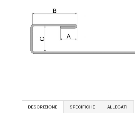
DESCRIZIONE
SPECIFICHE
ALLEGATI