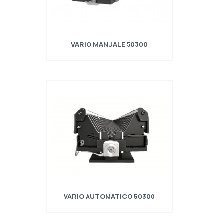
VARIO MANUALE 50300
VARIO AUTOMATICO 50300