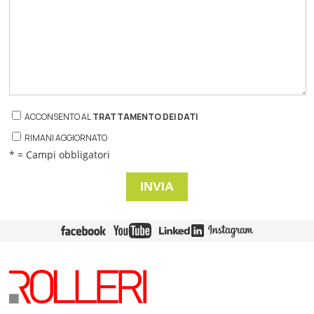
ACCONSENTO AL
TRATTAMENTO DEI DATI
RIMANI AGGIORNATO
* = Campi obbligatori
INVIA