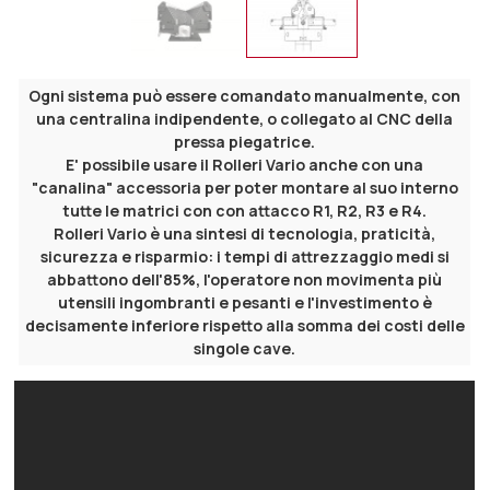
Ogni sistema può essere comandato manualmente, con
una centralina indipendente, o collegato al CNC della
pressa piegatrice.
E' possibile usare il Rolleri Vario anche con una
"canalina" accessoria per poter montare al suo interno
tutte le matrici con con attacco R1, R2, R3 e R4.
Rolleri Vario è una sintesi di tecnologia, praticità,
sicurezza e risparmio: i tempi di attrezzaggio medi si
abbattono dell'85%, l'operatore non movimenta più
utensili ingombranti e pesanti e l'investimento è
decisamente inferiore rispetto alla somma dei costi delle
singole cave.