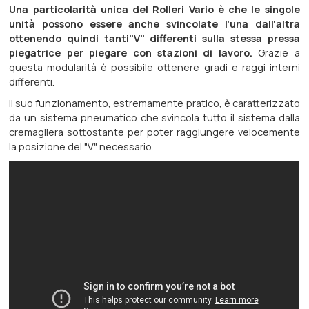
Una particolarità unica del Rolleri Vario è che le singole
unità possono essere anche svincolate l'una dall'altra
ottenendo quindi tanti"V" differenti sulla stessa pressa
piegatrice per piegare con stazioni di
lavoro.
Grazie a
questa modularità è possibile ottenere gradi e raggi interni
differenti.
Il suo funzionamento, estremamente pratico, è caratterizzato
da un sistema pneumatico che svincola tutto il sistema dalla
cremagliera sottostante per poter raggiungere velocemente
la posizione del "V" necessario.