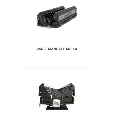
VARIO MANUALE 40260