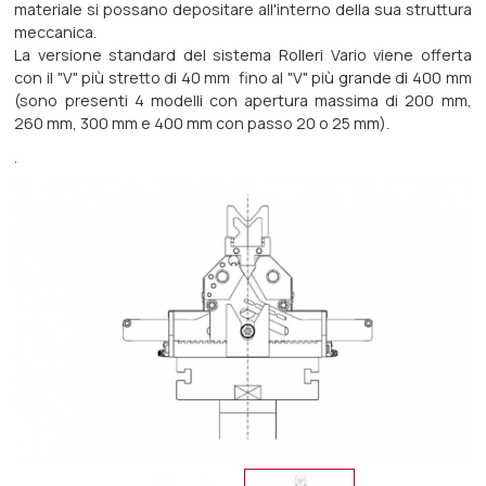
materiale si possano depositare all'interno della sua struttura
meccanica.
La versione standard del sistema Rolleri Vario viene offerta
con il "V" più stretto di 40 mm fino al "V" più grande di 400 mm
(sono presenti 4 modelli con apertura massima di 200 mm,
260 mm, 300 mm e 400 mm con passo 20 o 25 mm).
.