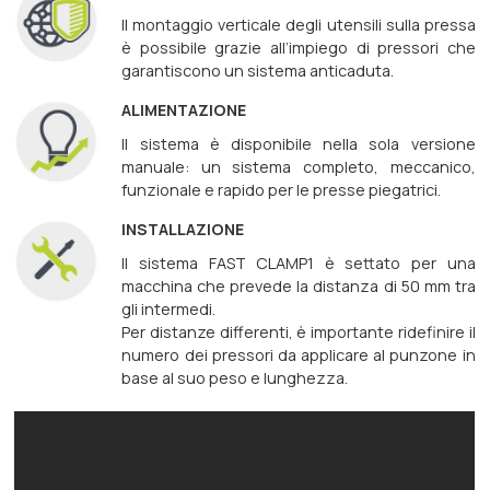
Il montaggio verticale degli utensili sulla pressa
è possibile grazie all‘impiego di pressori che
garantiscono un sistema anticaduta.
ALIMENTAZIONE
Il sistema è disponibile nella sola versione
manuale: un sistema completo, meccanico,
funzionale e rapido per le presse piegatrici.
INSTALLAZIONE
Il sistema FAST CLAMP1 è settato per una
macchina che prevede la distanza di 50 mm tra
gli intermedi.
Per distanze differenti, è importante ridefinire il
numero dei pressori da applicare al punzone in
base al suo peso e lunghezza.