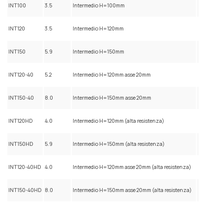
INT100
3.5
Intermedio H=100mm
INT120
3.5
Intermedio H=120mm
INT150
5.9
Intermedio H=150mm
INT120-40
5.2
Intermedio H=120mm asse 20mm
INT150-40
8.0
Intermedio H=150mm asse 20mm
INT120HD
4.0
Intermedio H=120mm (alta resistenza)
INT150HD
5.9
Intermedio H=150mm (alta resistenza)
INT120-40HD
4.0
Intermedio H=120mm asse 20mm (alta resistenza)
INT150-40HD
8.0
Intermedio H=150mm asse 20mm (alta resistenza)