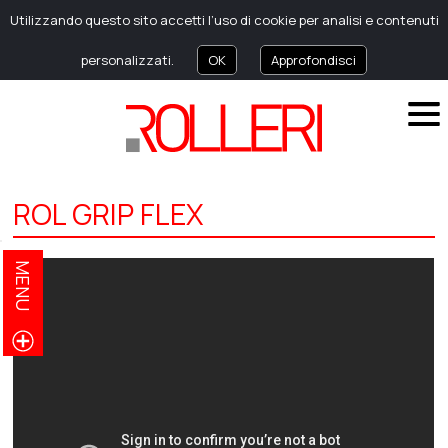
Utilizzando questo sito accetti l’uso di cookie per analisi e contenuti
personalizzati.
OK
Approfondisci
ROL GRIP FLEX
MENU