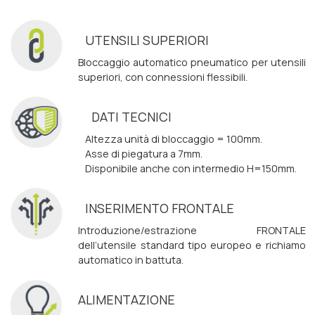
UTENSILI SUPERIORI
Bloccaggio automatico pneumatico per utensili
superiori, con connessioni flessibili.
DATI TECNICI
Altezza unità di bloccaggio = 100mm.
Asse di piegatura a 7mm.
Disponibile anche con intermedio H=150mm.
INSERIMENTO FRONTALE
Introduzione/estrazione FRONTALE
dell’utensile standard tipo europeo e richiamo
automatico in battuta.
ALIMENTAZIONE