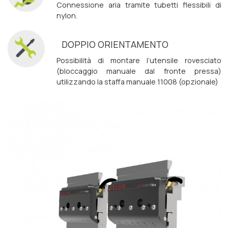
Connessione aria tramite tubetti flessibili di
nylon.
DOPPIO ORIENTAMENTO
Possibilità di montare l’utensile rovesciato
(bloccaggio manuale dal fronte pressa)
utilizzando la staffa manuale 11008 (opzionale)