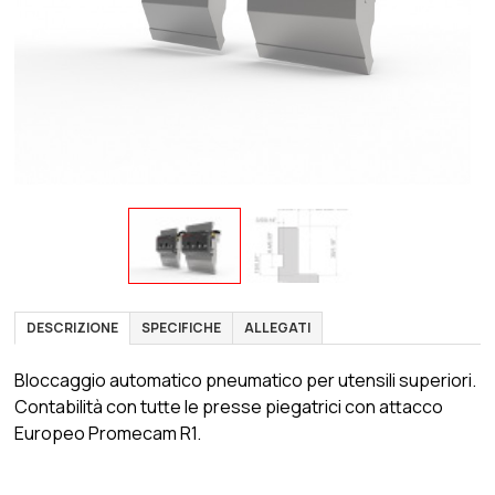
DESCRIZIONE
SPECIFICHE
ALLEGATI
Bloccaggio automatico pneumatico per utensili superiori.
Contabilità con tutte le presse piegatrici con attacco
Europeo Promecam R1.