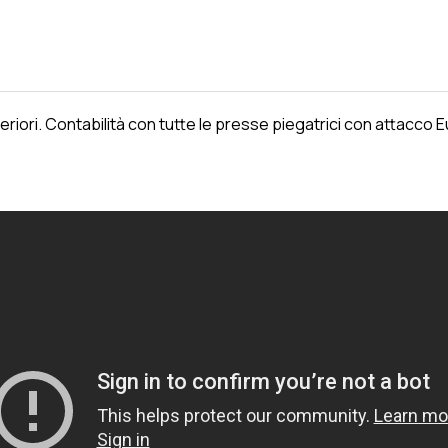
riori. Contabilità con tutte le presse piegatrici con attacc