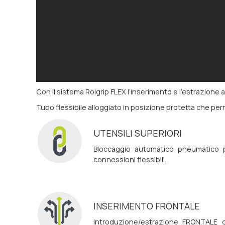
Con il sistema Rolgrip FLEX l’inserimento e l’estrazio
Tubo flessibile alloggiato in posizione protetta che pe
UTENSILI SUPERIORI
Bloccaggio automatico pneumatico pe
connessioni flessibili.
INSERIMENTO FRONTALE
Introduzione/estrazione FRONTALE de