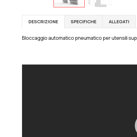
DESCRIZIONE
SPECIFICHE
ALLEGATI
Bloccaggio automatico pneumatico per utensili supe