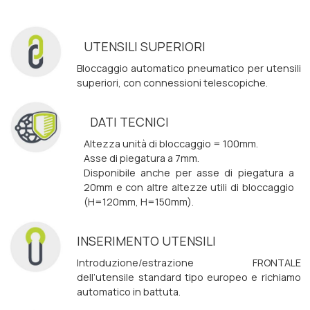
UTENSILI SUPERIORI
Bloccaggio automatico pneumatico per utensili
superiori, con connessioni telescopiche.
DATI TECNICI
Altezza unità di bloccaggio = 100mm.
Asse di piegatura a 7mm.
Disponibile anche per asse di piegatura a
20mm e con altre altezze utili di bloccaggio
(H=120mm, H=150mm).
INSERIMENTO UTENSILI
Introduzione/estrazione FRONTALE
dell’utensile standard tipo europeo e richiamo
automatico in battuta.