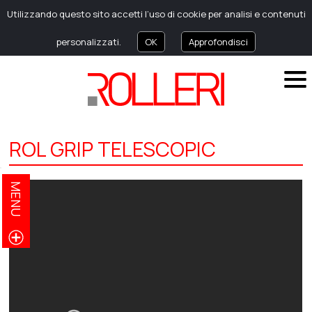
Utilizzando questo sito accetti l’uso di cookie per analisi e contenuti
personalizzati.
OK
Approfondisci
ROL GRIP TELESCOPIC
MENU