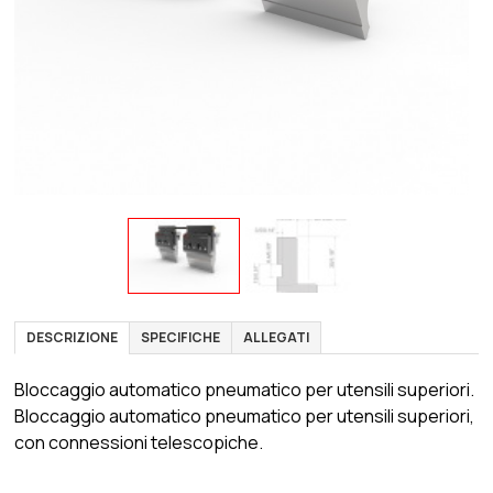
DESCRIZIONE
SPECIFICHE
ALLEGATI
Bloccaggio automatico pneumatico per utensili superiori.
Bloccaggio automatico pneumatico per utensili superiori,
con connessioni telescopiche.