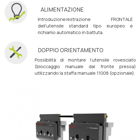
ALIMENTAZIONE
Introduzione/estrazione FRONTALE
dell’utensile standard tipo europeo e
richiamo automatico in battuta.
DOPPIO ORIENTAMENTO
Possibilità di montare l’utensile rovesciato
(bloccaggio manuale dal fronte pressa)
utilizzando la staffa manuale 11008 (opzionale).