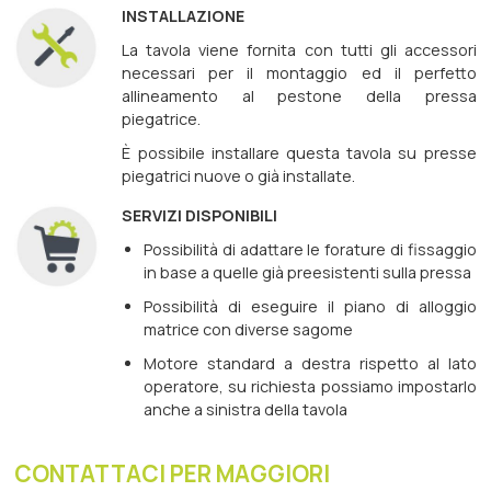
INSTALLAZIONE
La tavola viene fornita con tutti gli accessori
necessari per il montaggio ed il perfetto
allineamento al pestone della pressa
piegatrice.
È possibile installare questa tavola su presse
piegatrici nuove o già installate.
SERVIZI DISPONIBILI
Possibilità di adattare le forature di fissaggio
in base a quelle già preesistenti sulla pressa
Possibilità di eseguire il piano di alloggio
matrice con diverse sagome
Motore standard a destra rispetto al lato
operatore, su richiesta possiamo impostarlo
anche a sinistra della tavola
CONTATTACI PER MAGGIORI