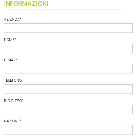
INFORMAZIONI
AZIENDA
*
NOME
*
E-MAIL
*
TELEFONO
INDIRIZZO
*
NAZIONE
*