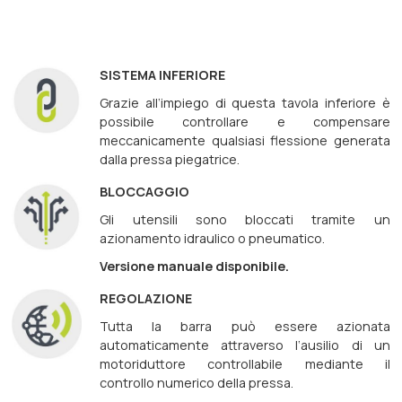
SISTEMA INFERIORE
Grazie all‘impiego di questa tavola inferiore è
possibile controllare e compensare
meccanicamente qualsiasi flessione generata
dalla pressa piegatrice.
BLOCCAGGIO
Gli utensili sono bloccati tramite un
azionamento idraulico o pneumatico.
Versione manuale disponibile.
REGOLAZIONE
Tutta la barra può essere azionata
automaticamente attraverso l‘ausilio di un
motoriduttore controllabile mediante il
controllo numerico della pressa.