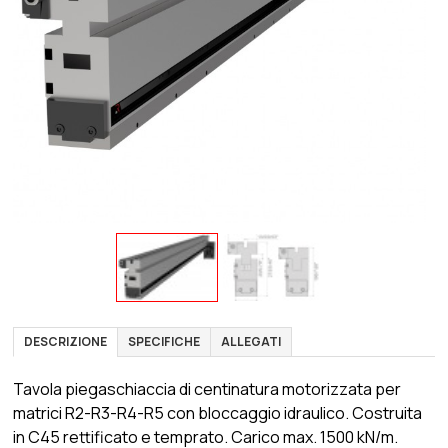
DESCRIZIONE
SPECIFICHE
ALLEGATI
Tavola piegaschiaccia di centinatura motorizzata per
matrici R2-R3-R4-R5 con bloccaggio idraulico. Costruita
in C45 rettificato e temprato. Carico max. 1500 kN/m.