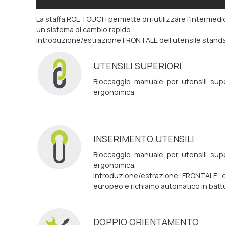
La staffa ROL TOUCH permette di riutilizzare l’intermed
un sistema di cambio rapido.
Introduzione/estrazione FRONTALE dell’utensile standar
UTENSILI SUPERIORI
Bloccaggio manuale per utensili sup
ergonomica.
INSERIMENTO UTENSILI
Bloccaggio manuale per utensili sup
ergonomica.
Introduzione/estrazione FRONTALE de
europeo e richiamo automatico in batt
DOPPIO ORIENTAMENTO