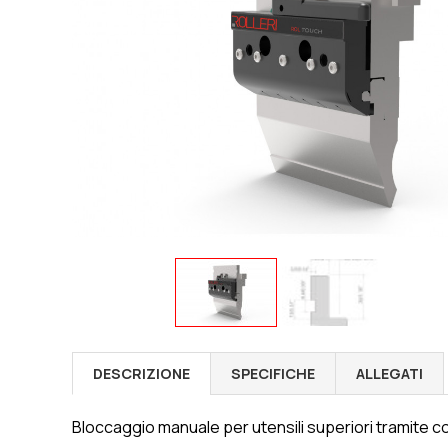
DESCRIZIONE
SPECIFICHE
ALLEGATI
Bloccaggio manuale per utensili superiori tramite 