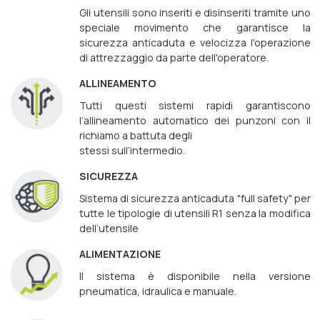
Gli utensili sono inseriti e disinseriti tramite uno
speciale movimento che garantisce la
sicurezza anticaduta e velocizza l'operazione
di attrezzaggio da parte dell'operatore.
ALLINEAMENTO
Tutti questi sistemi rapidi garantiscono
l’allineamento automatico dei punzoni con il
richiamo a battuta degli
stessi sull’intermedio.
SICUREZZA
Sistema di sicurezza anticaduta "full safety" per
tutte le tipologie di utensili R1 senza la modifica
dell’utensile
ALIMENTAZIONE
Il sistema è disponibile nella versione
pneumatica, idraulica e manuale.