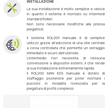
INSTALLAZIONE
La sua installazione è molto semplice e veloce
in quanto il sistema è montato su intermedi
standard Rolleri.
Non sono necessarie modifiche alla pressa
piegatrice.
Il sistema ROL200 manuale è di semplice
utilizzo grazie all’adozione di una vite centrale
a corsa controllata che permette un serraggio
immediato e sicuro dell’utensile.
L’intermedio non necessita di nessuna
connessione a dispositivi esterni, il che rende
la sua installazione estremamente rapida.
Il ROL200 MAN KDS manuale è dotato di
staffaggio posteriore per poter montare i
punzoni in modalità rovesciata per la
piegatura di profili complessi.