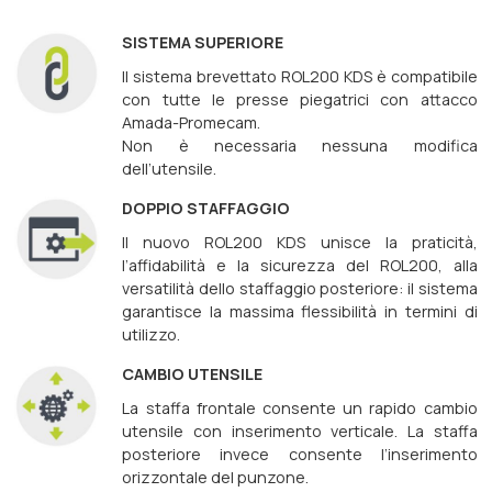
SISTEMA SUPERIORE
Il sistema brevettato ROL200 KDS è compatibile
con tutte le presse piegatrici con attacco
Amada-Promecam.
Non è necessaria nessuna modifica
dell’utensile.
DOPPIO STAFFAGGIO
Il nuovo ROL200 KDS unisce la praticità,
l’affidabilità e la sicurezza del ROL200, alla
versatilità dello staffaggio posteriore: il sistema
garantisce la massima flessibilità in termini di
utilizzo.
CAMBIO UTENSILE
La staffa frontale consente un rapido cambio
utensile con inserimento verticale. La staffa
posteriore invece consente l’inserimento
orizzontale del punzone.