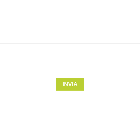
INVIA