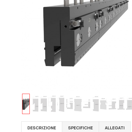
DESCRIZIONE
SPECIFICHE
ALLEGATI