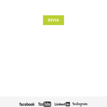
INVIA