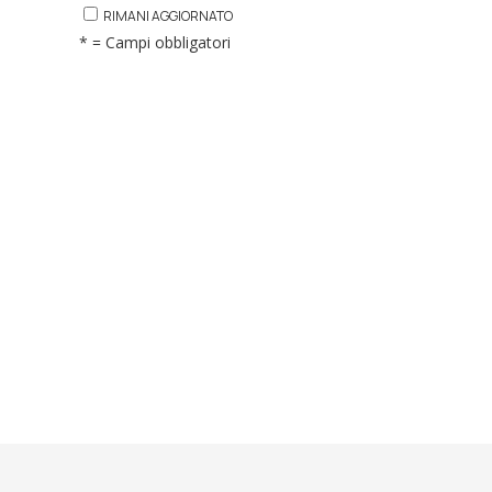
RIMANI AGGIORNATO
* = Campi obbligatori