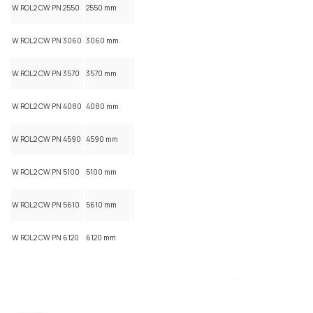
W ROL2 CW PN 2550
2550 mm
W ROL2 CW PN 3060
3060 mm
W ROL2 CW PN 3570
3570 mm
W ROL2 CW PN 4080
4080 mm
W ROL2 CW PN 4590
4590 mm
W ROL2 CW PN 5100
5100 mm
W ROL2 CW PN 5610
5610 mm
W ROL2 CW PN 6120
6120 mm