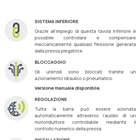
SISTEMA INFERIORE
Grazie all‘impiego di questa tavola inferiore è
possibile controllare e compensare
meccanicamente qualsiasi flessione generata
dalla pressa piegatrice.
BLOCCAGGIO
Gli utensili sono bloccati tramite un
azionamento idraulico o pneumatico.
Versione manuale disponibile.
REGOLAZIONE
Tutta la barra può essere azionata
automaticamente attraverso l‘ausilio di un
motoriduttore controllabile mediante il
controllo numerico della pressa.
INSTALLAZIONE