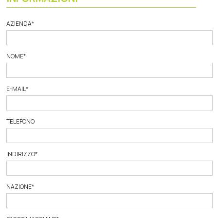
AZIENDA
*
NOME
*
E-MAIL
*
TELEFONO
INDIRIZZO
*
NAZIONE
*