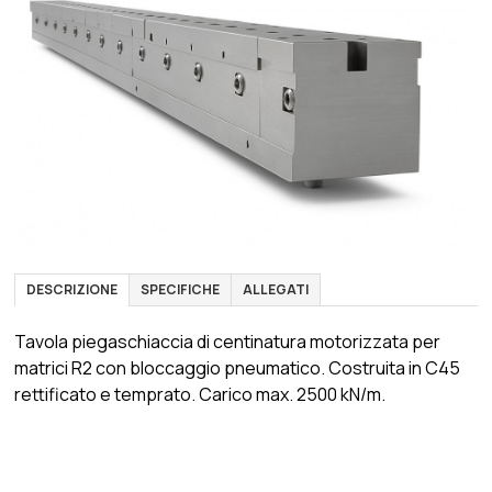
DESCRIZIONE
SPECIFICHE
ALLEGATI
Tavola piegaschiaccia di centinatura motorizzata per
matrici R2 con bloccaggio pneumatico. Costruita in C45
rettificato e temprato. Carico max. 2500 kN/m.