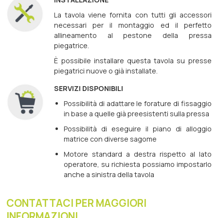
La tavola viene fornita con tutti gli accessori
necessari per il montaggio ed il perfetto
allineamento al pestone della pressa
piegatrice.
È possibile installare questa tavola su presse
piegatrici nuove o già installate.
SERVIZI DISPONIBILI
Possibilità di adattare le forature di fissaggio
in base a quelle già preesistenti sulla pressa
Possibilità di eseguire il piano di alloggio
matrice con diverse sagome
Motore standard a destra rispetto al lato
operatore, su richiesta possiamo impostarlo
anche a sinistra della tavola
CONTATTACI PER MAGGIORI
INFORMAZIONI