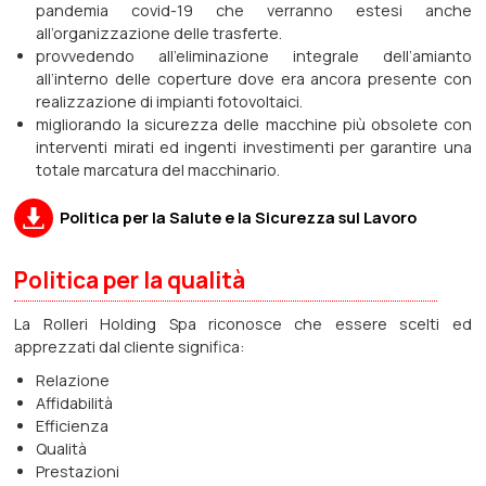
pandemia covid-19 che verranno estesi anche
all’organizzazione delle trasferte.
provvedendo all’eliminazione integrale dell’amianto
all’interno delle coperture dove era ancora presente con
realizzazione di impianti fotovoltaici.
migliorando la sicurezza delle macchine più obsolete con
interventi mirati ed ingenti investimenti per garantire una
totale marcatura del macchinario.
Politica per la Salute e la Sicurezza sul Lavoro
Politica per la qualità
La Rolleri Holding Spa riconosce che essere scelti ed
apprezzati dal cliente significa:
Relazione
Affidabilità
Efficienza
Qualità
Prestazioni