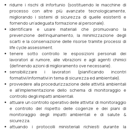
ridurre i rischi di infortunio (sostituendo le macchine di
processo con altre più avanzate tecnologicamente,
migliorando i sistemi di sicurezza di quelle esistenti e
fornendo un’adeguata formazione al personale).
identificare e usare materiali che promuovano la
prevenzione dell’inquinamento, la minimizzazione degli
scarti e la conservazione delle risorse tramite processi di
life cycle assessment.
tenere sotto controllo le esposizioni personali dei
lavoratori al rumore, alle vibrazioni e agli agenti chimici
(definendo azioni di miglioramento ove necessarie).
sensibilizzare i lavoratori (pianificando incontri
formativi/informativi in tema di sicurezza ed ambientale).
provvedere alla procedurizzazione delle attività ambientali
e all’implementazione dello schema di monitoraggio e
controllo degli impatti ambientali.
attuare un controllo operativo delle attivita’ di monitoraggio
e controllo del rispetto delle cogenze e dei piani di
monitoraggio degli impatti ambientali e di salute &
sicurezza.
attuando i protocolli ministeriali richiesti durante la